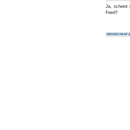
Ja, scheint
Feed?
IMOGEN HEAP (