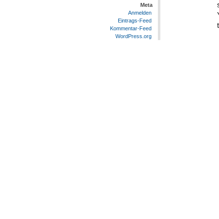
Meta
Anmelden
Eintrags-Feed
Kommentar-Feed
WordPress.org